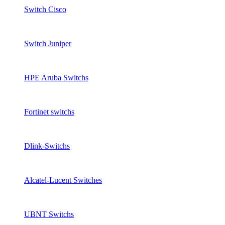
Switch Cisco
Switch Juniper
HPE Aruba Switchs
Fortinet switchs
Dlink-Switchs
Alcatel-Lucent Switches
UBNT Switchs