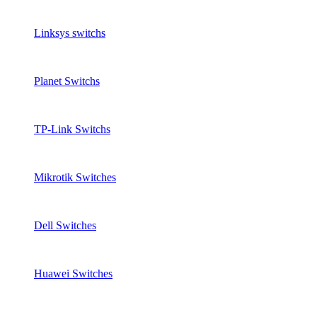
Linksys switchs
Planet Switchs
TP-Link Switchs
Mikrotik Switches
Dell Switches
Huawei Switches