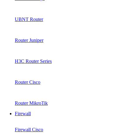
UBNT Router
Router Juniper
H3C Router Series
Router Cisco
Router MikroTik
Firewall
Firewall Cisco