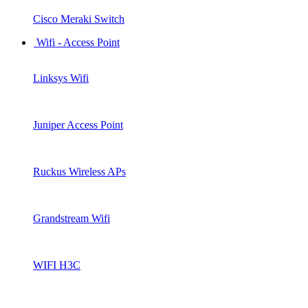
Cisco Meraki Switch
Wifi - Access Point
Linksys Wifi
Juniper Access Point
Ruckus Wireless APs
Grandstream Wifi
WIFI H3C