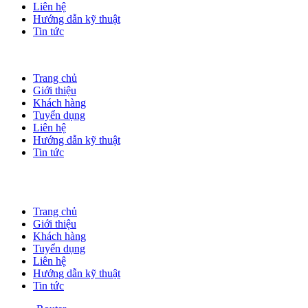
Liên hệ
Hướng dẫn kỹ thuật
Tin tức
Trang chủ
Giới thiệu
Khách hàng
Tuyển dụng
Liên hệ
Hướng dẫn kỹ thuật
Tin tức
Trang chủ
Giới thiệu
Khách hàng
Tuyển dụng
Liên hệ
Hướng dẫn kỹ thuật
Tin tức