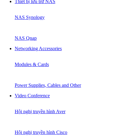
Thiết bị lưu trữ NAS
NAS Synology
NAS Qnap
Networking Accessories
Modules & Cards
Power Supplies, Cables and Other
Video Conference
Hội nghị truyền hình Aver
Hội nghị truyền hình Cisco