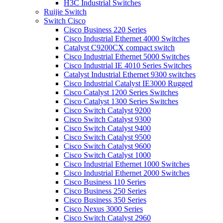
H3C Industrial Switches
Ruijie Switch
Switch Cisco
Cisco Business 220 Series
Cisco Industrial Ethernet 4000 Switches
Catalyst C9200CX compact switch
Cisco Industrial Ethernet 5000 Switches
Cisco Industrial IE 4010 Series Switches
Catalyst Industrial Ethernet 9300 switches
Cisco Industrial Catalyst IE3000 Rugged
Cisco Catalyst 1200 Series Switches
Cisco Catalyst 1300 Series Switches
Cisco Switch Catalyst 9200
Cisco Switch Catalyst 9300
Cisco Switch Catalyst 9400
Cisco Switch Catalyst 9500
Cisco Switch Catalyst 9600
Cisco Switch Catalyst 1000
Cisco Industrial Ethernet 1000 Switches
Cisco Industrial Ethernet 2000 Switches
Cisco Business 110 Series
Cisco Business 250 Series
Cisco Business 350 Series
Cisco Nexus 3000 Series
Cisco Switch Catalyst 2960