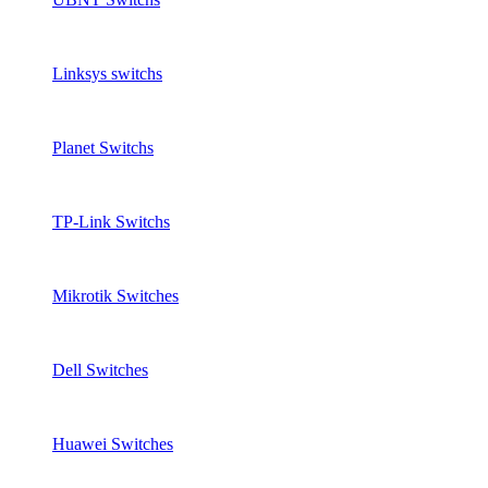
Linksys switchs
Planet Switchs
TP-Link Switchs
Mikrotik Switches
Dell Switches
Huawei Switches