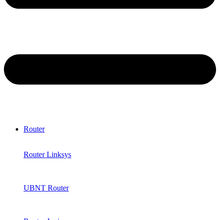
Router
Router Linksys
UBNT Router