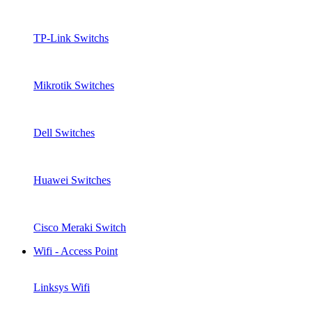
TP-Link Switchs
Mikrotik Switches
Dell Switches
Huawei Switches
Cisco Meraki Switch
Wifi - Access Point
Linksys Wifi