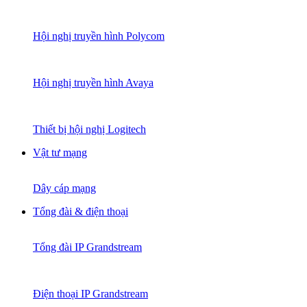
Hội nghị truyền hình Polycom
Hội nghị truyền hình Avaya
Thiết bị hội nghị Logitech
Vật tư mạng
Dây cáp mạng
Tổng đài & điện thoại
Tổng đài IP Grandstream
Điện thoại IP Grandstream