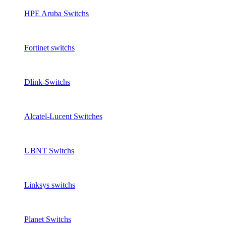
HPE Aruba Switchs
Fortinet switchs
Dlink-Switchs
Alcatel-Lucent Switches
UBNT Switchs
Linksys switchs
Planet Switchs