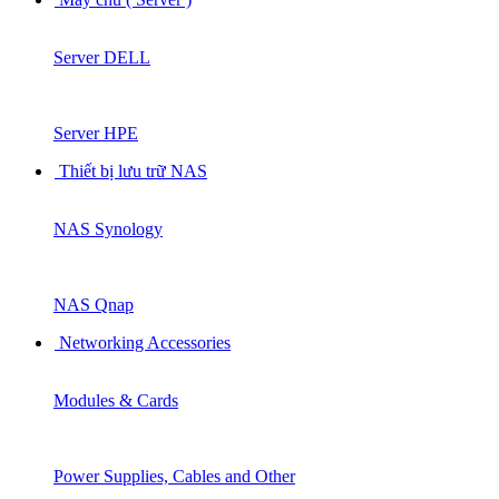
Server DELL
Server HPE
Thiết bị lưu trữ NAS
NAS Synology
NAS Qnap
Networking Accessories
Modules & Cards
Power Supplies, Cables and Other