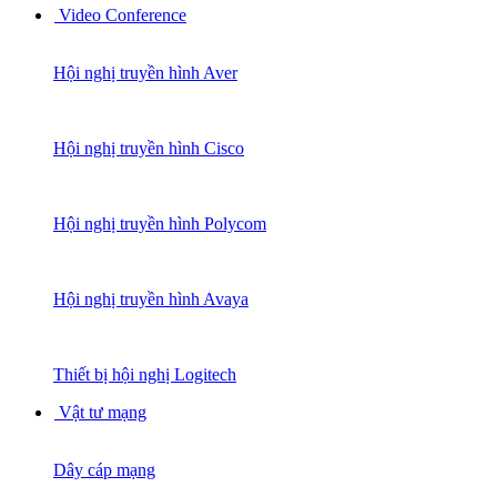
Video Conference
Hội nghị truyền hình Aver
Hội nghị truyền hình Cisco
Hội nghị truyền hình Polycom
Hội nghị truyền hình Avaya
Thiết bị hội nghị Logitech
Vật tư mạng
Dây cáp mạng