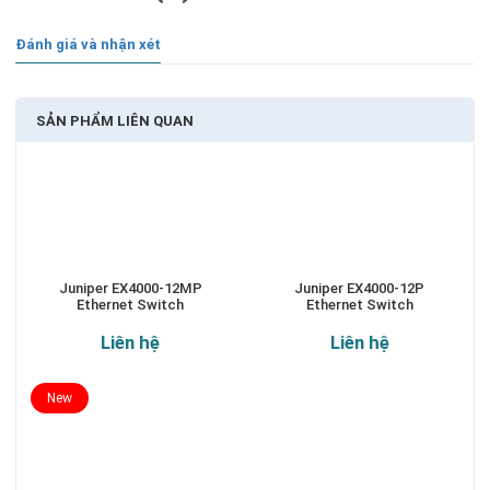
Đánh giá và nhận xét
SẢN PHẨM LIÊN QUAN
Juniper EX4000-12MP
Juniper EX4000-12P
Ethernet Switch
Ethernet Switch
Liên hệ
Liên hệ
New