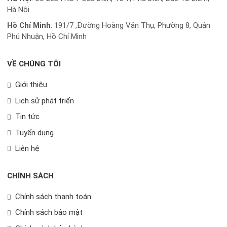
Hà Nội
Hồ Chí Minh
:
191/7 ,Đường Hoàng Văn Thụ, Phường 8, Quận
Phú Nhuận, Hồ Chí Minh
VỀ CHÚNG TÔI
Giới thiệu
Lịch sử phát triển
Tin tức
Tuyển dụng
Liên hệ
CHÍNH SÁCH
Chính sách thanh toán
Chính sách bảo mật