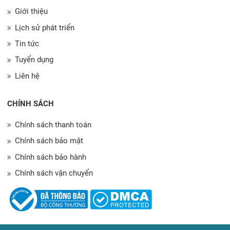
Giới thiệu
Lịch sử phát triển
Tin tức
Tuyển dụng
Liên hệ
CHÍNH SÁCH
Chính sách thanh toán
Chính sách bảo mật
Chính sách bảo hành
Chính sách vận chuyển