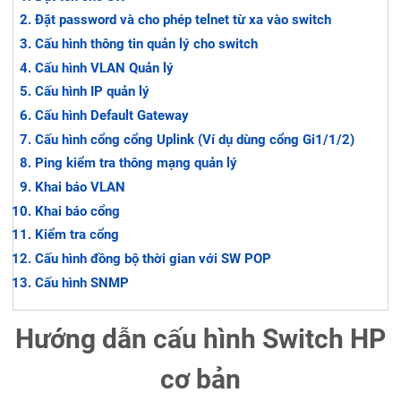
Đặt password và cho phép telnet từ xa vào switch
Cấu hình thông tin quản lý cho switch
Cấu hình VLAN Quản lý
Cấu hình IP quản lý
Cấu hình Default Gateway
Cấu hình cổng cổng Uplink (Ví dụ dùng cổng Gi1/1/2)
Ping kiểm tra thông mạng quản lý
Khai báo VLAN
Khai báo cổng
Kiểm tra cổng
Cấu hình đồng bộ thời gian với SW POP
Cấu hình SNMP
Hướng dẫn cấu hình Switch HP
cơ bản