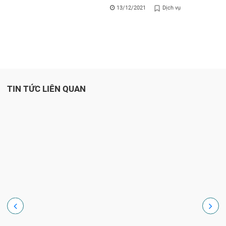
13/12/2021
Dịch vụ
TIN TỨC LIÊN QUAN