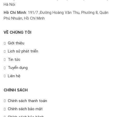
Hà Nội
Hồ Chí Minh
:
191/7 ,Đường Hoàng Văn Thụ, Phường 8, Quận
Phú Nhuận, Hồ Chí Minh
VỀ CHÚNG TÔI
Giới thiệu
Lịch sử phát triển
Tin tức
Tuyển dụng
Liên hệ
CHÍNH SÁCH
Chính sách thanh toán
Chính sách bảo mật