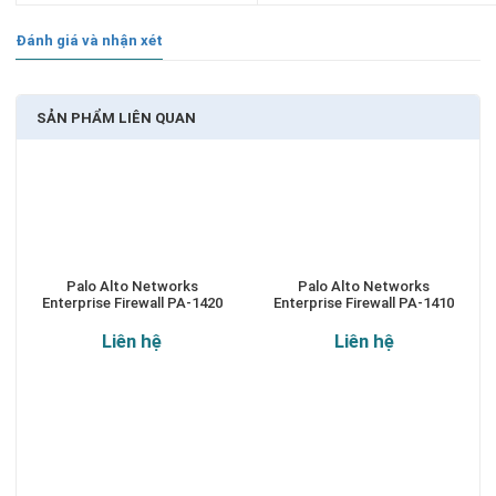
Đánh giá và nhận xét
SẢN PHẨM LIÊN QUAN
Palo Alto Networks
Palo Alto Networks
Enterprise Firewall PA-1420
Enterprise Firewall PA-1410
Liên hệ
Liên hệ