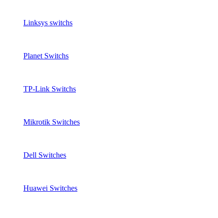
Linksys switchs
Planet Switchs
TP-Link Switchs
Mikrotik Switches
Dell Switches
Huawei Switches