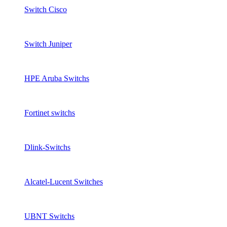
Switch Cisco
Switch Juniper
HPE Aruba Switchs
Fortinet switchs
Dlink-Switchs
Alcatel-Lucent Switches
UBNT Switchs