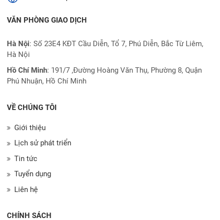
VĂN PHÒNG GIAO DỊCH
Hà Nội
: Số 23E4 KĐT Cầu Diễn, Tổ 7, Phú Diễn, Bắc Từ Liêm,
Hà Nội
Hồ Chí Minh
:
191/7 ,Đường Hoàng Văn Thụ, Phường 8, Quận
Phú Nhuận, Hồ Chí Minh
VỀ CHÚNG TÔI
Giới thiệu
Lịch sử phát triển
Tin tức
Tuyển dụng
Liên hệ
CHÍNH SÁCH