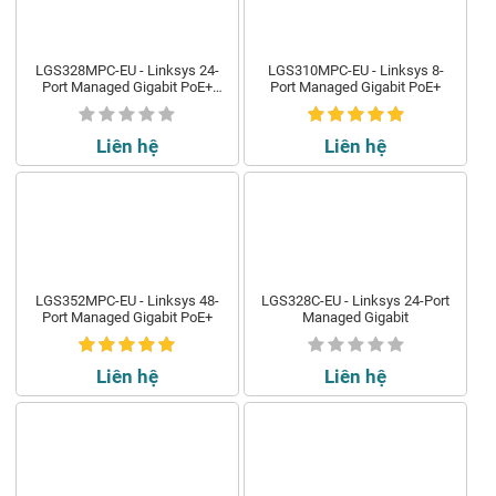
LGS328MPC-EU - Linksys 24-
LGS310MPC-EU - Linksys 8-
Port Managed Gigabit PoE+
Port Managed Gigabit PoE+
(410W)
Liên hệ
Liên hệ
LGS352MPC-EU - Linksys 48-
LGS328C-EU - Linksys 24-Port
Port Managed Gigabit PoE+
Managed Gigabit
Liên hệ
Liên hệ