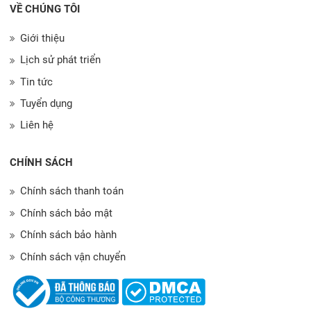
VỀ CHÚNG TÔI
Giới thiệu
Lịch sử phát triển
Tin tức
Tuyển dụng
Liên hệ
CHÍNH SÁCH
Chính sách thanh toán
Chính sách bảo mật
Chính sách bảo hành
Chính sách vận chuyển