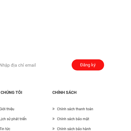
Đăng ký
 CHÚNG TÔI
CHÍNH SÁCH
Giới thiệu
Chính sách thanh toán
Lịch sử phát triển
Chính sách bảo mật
Tin tức
Chính sách bảo hành