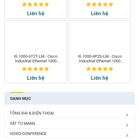
Switches
Switches
Liên hệ
Liên hệ
IE-1000-6T2T-LM - Cisco
IE-1000-4P2S-LM - Cisco
Industrial Ethernet 1000
Industrial Ethernet 1000
Switches
Switches
Liên hệ
Liên hệ
DANH MỤC
TỔNG ĐÀI & ĐIỆN THOẠI
VẬT TƯ MẠNG
VIDEO CONFERENCE