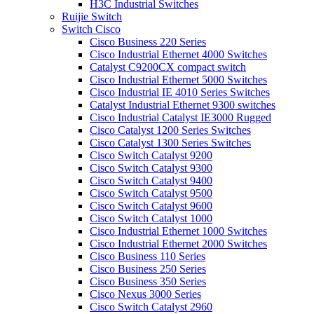
H3C Industrial Switches
Ruijie Switch
Switch Cisco
Cisco Business 220 Series
Cisco Industrial Ethernet 4000 Switches
Catalyst C9200CX compact switch
Cisco Industrial Ethernet 5000 Switches
Cisco Industrial IE 4010 Series Switches
Catalyst Industrial Ethernet 9300 switches
Cisco Industrial Catalyst IE3000 Rugged
Cisco Catalyst 1200 Series Switches
Cisco Catalyst 1300 Series Switches
Cisco Switch Catalyst 9200
Cisco Switch Catalyst 9300
Cisco Switch Catalyst 9400
Cisco Switch Catalyst 9500
Cisco Switch Catalyst 9600
Cisco Switch Catalyst 1000
Cisco Industrial Ethernet 1000 Switches
Cisco Industrial Ethernet 2000 Switches
Cisco Business 110 Series
Cisco Business 250 Series
Cisco Business 350 Series
Cisco Nexus 3000 Series
Cisco Switch Catalyst 2960