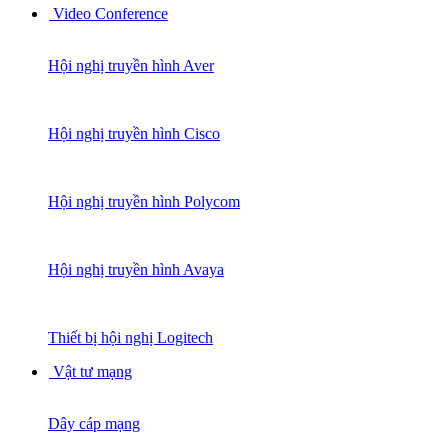
Video Conference
Hội nghị truyền hình Aver
Hội nghị truyền hình Cisco
Hội nghị truyền hình Polycom
Hội nghị truyền hình Avaya
Thiết bị hội nghị Logitech
Vật tư mạng
Dây cáp mạng