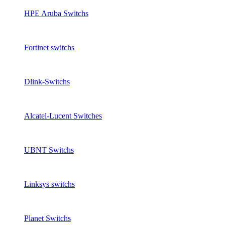
HPE Aruba Switchs
Fortinet switchs
Dlink-Switchs
Alcatel-Lucent Switches
UBNT Switchs
Linksys switchs
Planet Switchs