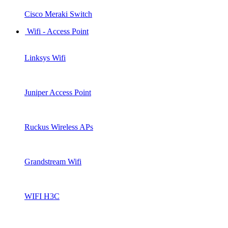
Cisco Meraki Switch
Wifi - Access Point
Linksys Wifi
Juniper Access Point
Ruckus Wireless APs
Grandstream Wifi
WIFI H3C