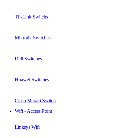
TP-Link Switchs
Mikrotik Switches
Dell Switches
Huawei Switches
Cisco Meraki Switch
Wifi - Access Point
Linksys Wifi