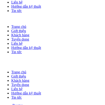
Liên hệ
Hướng dẫn kỹ thuật
Tin tức
Trang chủ
Giới thiệu
Khách hàng
Tuyển dụng
Liên hệ
Hướng dẫn kỹ thuật
Tin tức
Trang chủ
Giới thiệu
Khách hàng
Tuyển dụng
Liên hệ
Hướng dẫn kỹ thuật
Tin tức