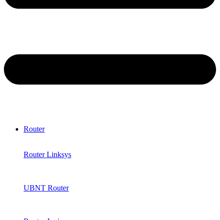
Router
Router Linksys
UBNT Router