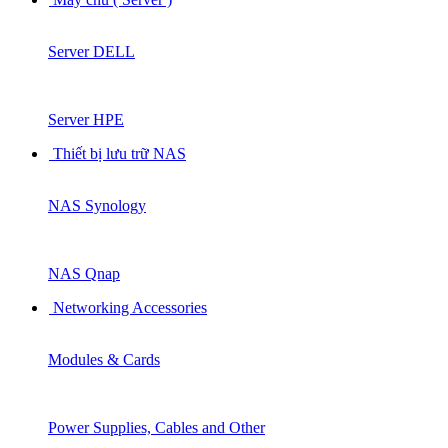
Server DELL
Server HPE
Thiết bị lưu trữ NAS
NAS Synology
NAS Qnap
Networking Accessories
Modules & Cards
Power Supplies, Cables and Other