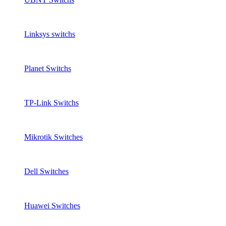
Linksys switchs
Planet Switchs
TP-Link Switchs
Mikrotik Switches
Dell Switches
Huawei Switches