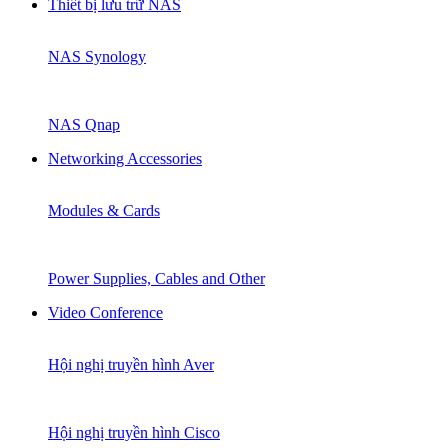
Thiết bị lưu trữ NAS
NAS Synology
NAS Qnap
Networking Accessories
Modules & Cards
Power Supplies, Cables and Other
Video Conference
Hội nghị truyền hình Aver
Hội nghị truyền hình Cisco