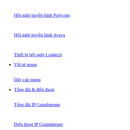
Hội nghị truyền hình Polycom
Hội nghị truyền hình Avaya
Thiết bị hội nghị Logitech
Vật tư mạng
Dây cáp mạng
Tổng đài & điện thoại
Tổng đài IP Grandstream
Điện thoại IP Grandstream