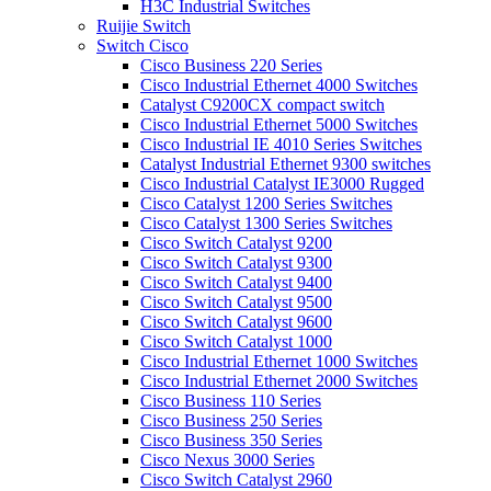
H3C Industrial Switches
Ruijie Switch
Switch Cisco
Cisco Business 220 Series
Cisco Industrial Ethernet 4000 Switches
Catalyst C9200CX compact switch
Cisco Industrial Ethernet 5000 Switches
Cisco Industrial IE 4010 Series Switches
Catalyst Industrial Ethernet 9300 switches
Cisco Industrial Catalyst IE3000 Rugged
Cisco Catalyst 1200 Series Switches
Cisco Catalyst 1300 Series Switches
Cisco Switch Catalyst 9200
Cisco Switch Catalyst 9300
Cisco Switch Catalyst 9400
Cisco Switch Catalyst 9500
Cisco Switch Catalyst 9600
Cisco Switch Catalyst 1000
Cisco Industrial Ethernet 1000 Switches
Cisco Industrial Ethernet 2000 Switches
Cisco Business 110 Series
Cisco Business 250 Series
Cisco Business 350 Series
Cisco Nexus 3000 Series
Cisco Switch Catalyst 2960