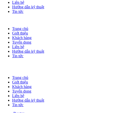
Liên hệ
Hướng dẫn kỹ thuật
Tin tức
Trang chủ
Giới thiệu
Khách hàng
Tuyển dụng
Liên hệ
Hướng dẫn kỹ thuật
Tin tức
Trang chủ
Giới thiệu
Khách hàng
Tuyển dụng
Liên hệ
Hướng dẫn kỹ thuật
Tin tức