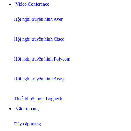
Video Conference
Hội nghị truyền hình Aver
Hội nghị truyền hình Cisco
Hội nghị truyền hình Polycom
Hội nghị truyền hình Avaya
Thiết bị hội nghị Logitech
Vật tư mạng
Dây cáp mạng