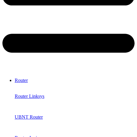
Router
Router Linksys
UBNT Router