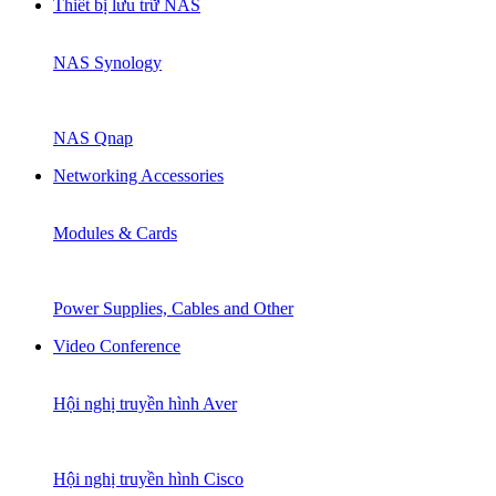
Thiết bị lưu trữ NAS
NAS Synology
NAS Qnap
Networking Accessories
Modules & Cards
Power Supplies, Cables and Other
Video Conference
Hội nghị truyền hình Aver
Hội nghị truyền hình Cisco