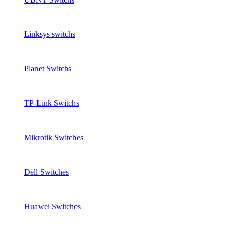
Linksys switchs
Planet Switchs
TP-Link Switchs
Mikrotik Switches
Dell Switches
Huawei Switches