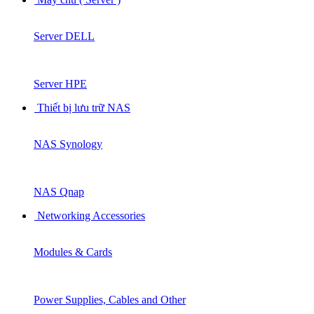
Server DELL
Server HPE
Thiết bị lưu trữ NAS
NAS Synology
NAS Qnap
Networking Accessories
Modules & Cards
Power Supplies, Cables and Other