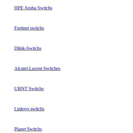
HPE Aruba Switchs
Fortinet switchs
Dlink-Switchs
Alcatel-Lucent Switches
UBNT Switchs
Linksys switchs
Planet Switchs