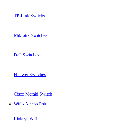
TP-Link Switchs
Mikrotik Switches
Dell Switches
Huawei Switches
Cisco Meraki Switch
Wifi - Access Point
Linksys Wifi