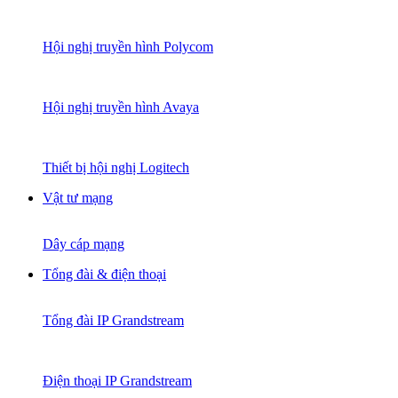
Hội nghị truyền hình Polycom
Hội nghị truyền hình Avaya
Thiết bị hội nghị Logitech
Vật tư mạng
Dây cáp mạng
Tổng đài & điện thoại
Tổng đài IP Grandstream
Điện thoại IP Grandstream