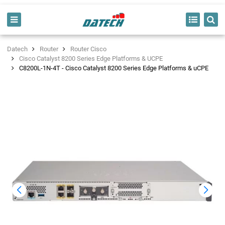
Datech
Router
Router Cisco
Cisco Catalyst 8200 Series Edge Platforms & UCPE
C8200L-1N-4T - Cisco Catalyst 8200 Series Edge Platforms & uCPE