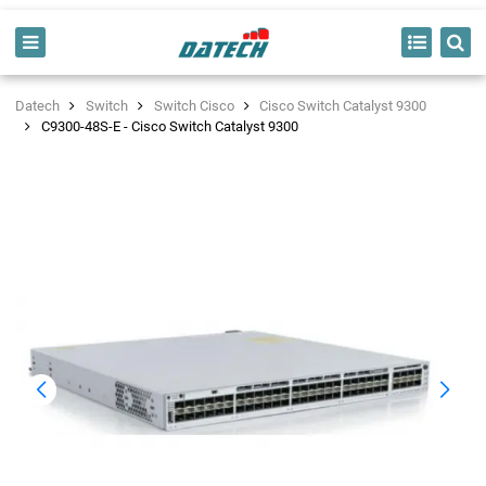
Datech
Switch
Switch Cisco
Cisco Switch Catalyst 9300
C9300-48S-E - Cisco Switch Catalyst 9300