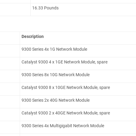
16.33 Pounds
Description
9300 Series 4x 1G Network Module
Catalyst 9300 4 x 1GE Network Module, spare
9300 Series 8x 10G Network Module
Catalyst 9300 8 x 10GE Network Module, spare
9300 Series 2x 40G Network Module
Catalyst 9300 2 x 40GE Network Module, spare
9300 Series 4x Multigigabit Network Module