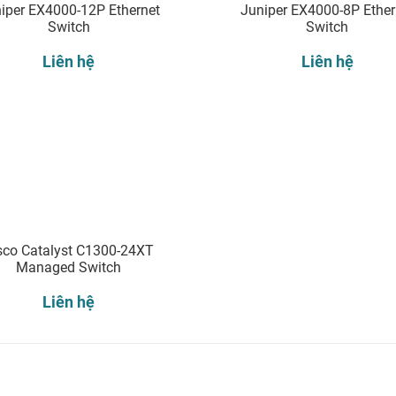
iper EX4000-12P Ethernet
Juniper EX4000-8P Ether
Switch
Switch
Liên hệ
Liên hệ
sco Catalyst C1300-24XT
Managed Switch
Liên hệ