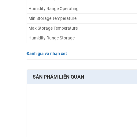
Humidity Range Operating
Min Storage Temperature
Max Storage Temperature
Humidity Range Storage
Đánh giá và nhận xét
SẢN PHẨM LIÊN QUAN