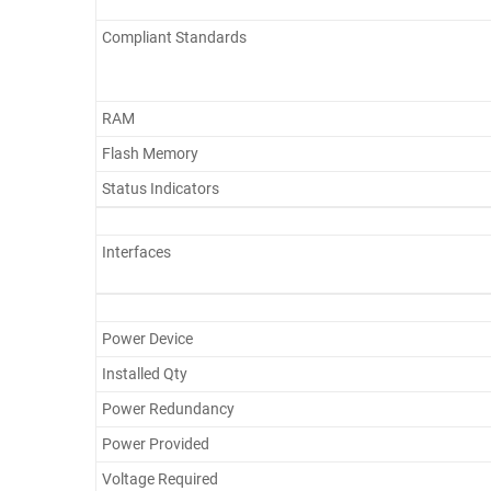
Compliant Standards
RAM
Flash Memory
Status Indicators
Interfaces
Power Device
Installed Qty
Power Redundancy
Power Provided
Voltage Required