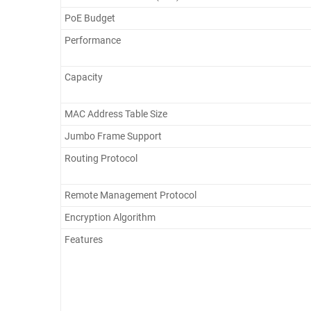
PoE Budget
Performance
Capacity
MAC Address Table Size
Jumbo Frame Support
Routing Protocol
Remote Management Protocol
Encryption Algorithm
Features