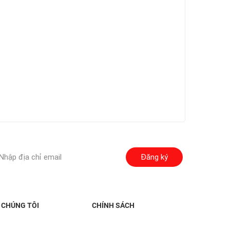
Đăng ký
 CHÚNG TÔI
CHÍNH SÁCH