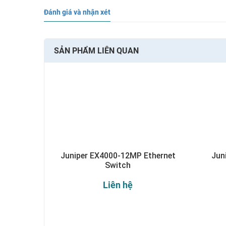
Đánh giá và nhận xét
SẢN PHẨM LIÊN QUAN
Juniper EX4000-12MP Ethernet
Jun
Switch
Liên hệ