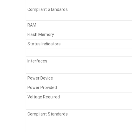
Compliant Standards
RAM
Flash Memory
Status Indicators
Interfaces
Power Device
Power Provided
Voltage Required
Compliant Standards