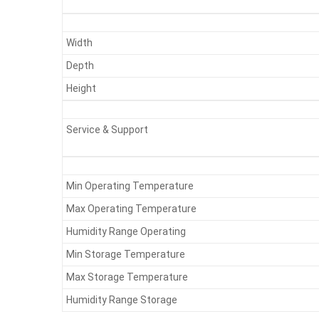
Width
Depth
Height
Service & Support
Min Operating Temperature
Max Operating Temperature
Humidity Range Operating
Min Storage Temperature
Max Storage Temperature
Humidity Range Storage