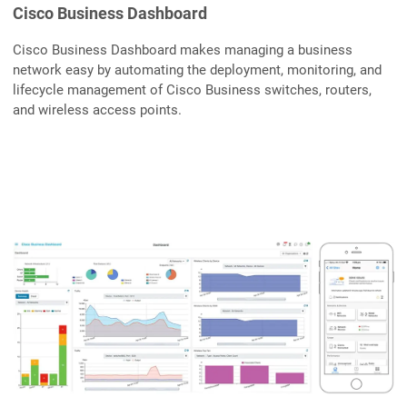
Cisco Business Dashboard
Cisco Business Dashboard makes managing a business
network easy by automating the deployment, monitoring, and
lifecycle management of Cisco Business switches, routers,
and wireless access points.