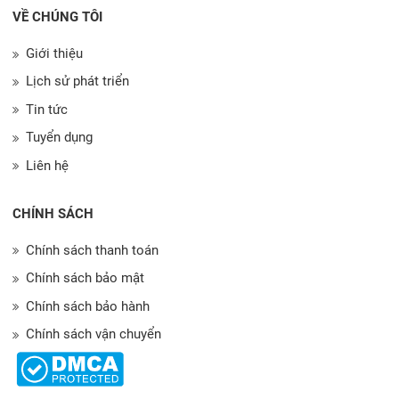
VỀ CHÚNG TÔI
Giới thiệu
Lịch sử phát triển
Tin tức
Tuyển dụng
Liên hệ
CHÍNH SÁCH
Chính sách thanh toán
Chính sách bảo mật
Chính sách bảo hành
Chính sách vận chuyển