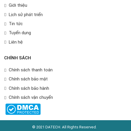
Giới thiệu
Lịch sử phát triển
Tin tức
Tuyển dụng
Liên hệ
CHÍNH SÁCH
Chính sách thanh toán
Chính sách bảo mật
Chính sách bảo hành
Chính sách vận chuyển
© 2021 DATECH. All Rights Reserved.