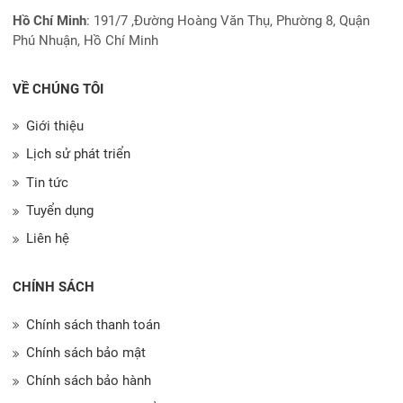
Hồ Chí Minh
:
191/7 ,Đường Hoàng Văn Thụ, Phường 8, Quận
Phú Nhuận, Hồ Chí Minh
VỀ CHÚNG TÔI
Giới thiệu
Lịch sử phát triển
Tin tức
Tuyển dụng
Liên hệ
CHÍNH SÁCH
Chính sách thanh toán
Chính sách bảo mật
Chính sách bảo hành