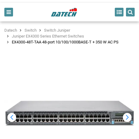
Datech
Switch
Switch Juniper
Juniper EX4300 Series Ethernet Switches
EX4300-48T-TAA 48-port 10/100/1000BASE-T + 350 W AC PS