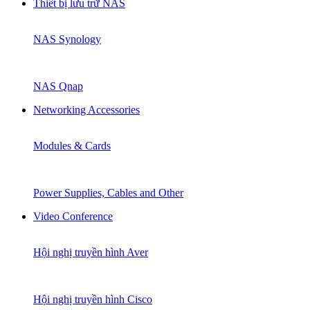
Thiết bị lưu trữ NAS
NAS Synology
NAS Qnap
Networking Accessories
Modules & Cards
Power Supplies, Cables and Other
Video Conference
Hội nghị truyền hình Aver
Hội nghị truyền hình Cisco