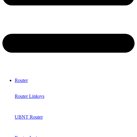
Router
Router Linksys
UBNT Router