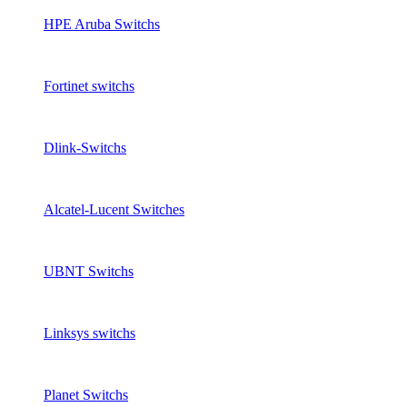
HPE Aruba Switchs
Fortinet switchs
Dlink-Switchs
Alcatel-Lucent Switches
UBNT Switchs
Linksys switchs
Planet Switchs