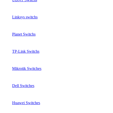
Linksys switchs
Planet Switchs
TP-Link Switchs
Mikrotik Switches
Dell Switches
Huawei Switches