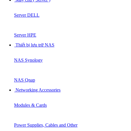
Server DELL
Server HPE
Thiết bị lưu trữ NAS
NAS Synology
NAS Qnap
Networking Accessories
Modules & Cards
Power Supplies, Cables and Other