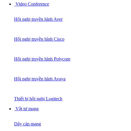
Video Conference
Hội nghị truyền hình Aver
Hội nghị truyền hình Cisco
Hội nghị truyền hình Polycom
Hội nghị truyền hình Avaya
Thiết bị hội nghị Logitech
Vật tư mạng
Dây cáp mạng