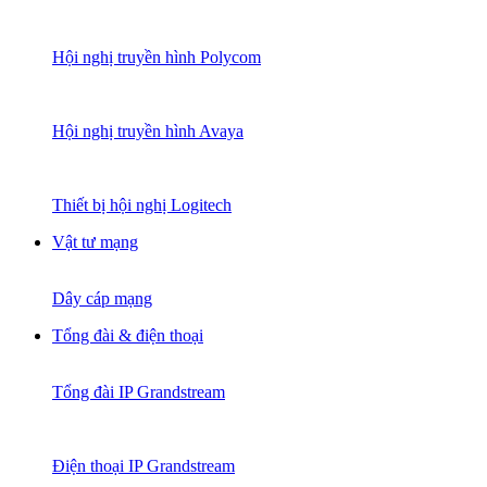
Hội nghị truyền hình Polycom
Hội nghị truyền hình Avaya
Thiết bị hội nghị Logitech
Vật tư mạng
Dây cáp mạng
Tổng đài & điện thoại
Tổng đài IP Grandstream
Điện thoại IP Grandstream