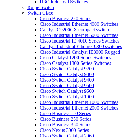
H3C Industrial Switches
Ruijie Switch
Switch Cisco
Cisco Business 220 Series
Cisco Industrial Ethernet 4000 Switches
Catalyst C9200CX compact switch
Cisco Industrial Ethernet 5000 Switches
Cisco Industrial IE 4010 Series Switches
Catalyst Industrial Ethernet 9300 switches
Cisco Industrial Catalyst IE3000 Rugged
Cisco Catalyst 1200 Series Switches
Cisco Catalyst 1300 Series Switches
Cisco Switch Catalyst 9200
Cisco Switch Catalyst 9300
Cisco Switch Catalyst 9400
Cisco Switch Catalyst 9500
Cisco Switch Catalyst 9600
Cisco Switch Catalyst 1000
Cisco Industrial Ethernet 1000 Switches
Cisco Industrial Ethernet 2000 Switches
Cisco Business 110 Series
Cisco Business 250 Series
Cisco Business 350 Series
Cisco Nexus 3000 Series
Cisco Switch Catalyst 2960