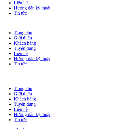
Liên hệ
Hướng dẫn kỹ thuật
Tin tức
Trang chủ
Giới thiệu
Khách hàng
Tuyển dụng
Liên hệ
Hướng dẫn kỹ thuật
Tin tức
Trang chủ
Giới thiệu
Khách hàng
Tuyển dụng
Liên hệ
Hướng dẫn kỹ thuật
Tin tức