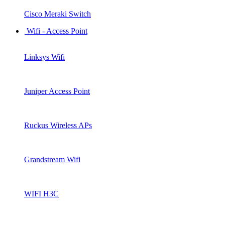
Cisco Meraki Switch
Wifi - Access Point
Linksys Wifi
Juniper Access Point
Ruckus Wireless APs
Grandstream Wifi
WIFI H3C