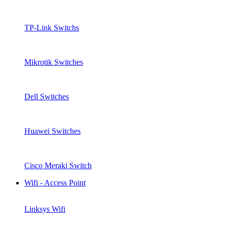
TP-Link Switchs
Mikrotik Switches
Dell Switches
Huawei Switches
Cisco Meraki Switch
Wifi - Access Point
Linksys Wifi