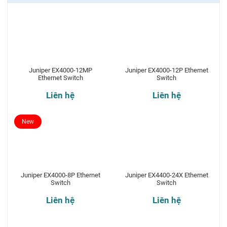
Juniper EX4000-12MP
Juniper EX4000-12P Ethernet
Ethernet Switch
Switch
Liên hệ
Liên hệ
New
Juniper EX4000-8P Ethernet
Juniper EX4400-24X Ethernet
Switch
Switch
Liên hệ
Liên hệ