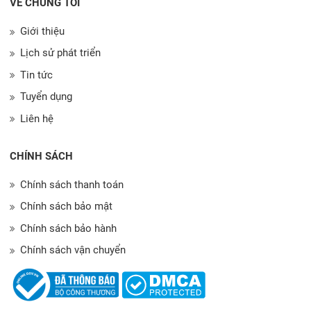
VỀ CHÚNG TÔI
Giới thiệu
Lịch sử phát triển
Tin tức
Tuyển dụng
Liên hệ
CHÍNH SÁCH
Chính sách thanh toán
Chính sách bảo mật
Chính sách bảo hành
Chính sách vận chuyển