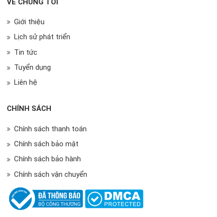
VỀ CHÚNG TÔI
Giới thiệu
Lịch sử phát triển
Tin tức
Tuyển dụng
Liên hệ
CHÍNH SÁCH
Chính sách thanh toán
Chính sách bảo mật
Chính sách bảo hành
Chính sách vận chuyển