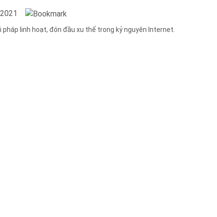
/2021
 pháp linh hoạt, đón đầu xu thế trong kỷ nguyên Internet.