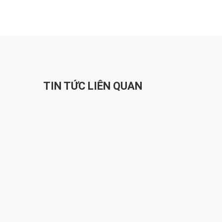
TIN TỨC LIÊN QUAN