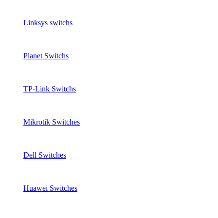
Linksys switchs
Planet Switchs
TP-Link Switchs
Mikrotik Switches
Dell Switches
Huawei Switches