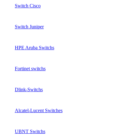
Switch Cisco
Switch Juniper
HPE Aruba Switchs
Fortinet switchs
Dlink-Switchs
Alcatel-Lucent Switches
UBNT Switchs