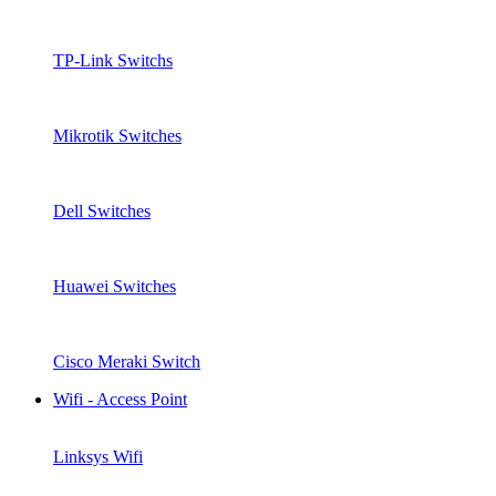
TP-Link Switchs
Mikrotik Switches
Dell Switches
Huawei Switches
Cisco Meraki Switch
Wifi - Access Point
Linksys Wifi