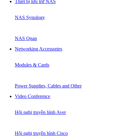
Thiết bị lưu trữ NAS
NAS Synology
NAS Qnap
Networking Accessories
Modules & Cards
Power Supplies, Cables and Other
Video Conference
Hội nghị truyền hình Aver
Hội nghị truyền hình Cisco