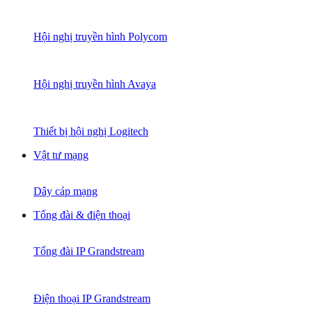
Hội nghị truyền hình Polycom
Hội nghị truyền hình Avaya
Thiết bị hội nghị Logitech
Vật tư mạng
Dây cáp mạng
Tổng đài & điện thoại
Tổng đài IP Grandstream
Điện thoại IP Grandstream