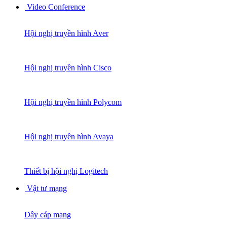
Video Conference
Hội nghị truyền hình Aver
Hội nghị truyền hình Cisco
Hội nghị truyền hình Polycom
Hội nghị truyền hình Avaya
Thiết bị hội nghị Logitech
Vật tư mạng
Dây cáp mạng