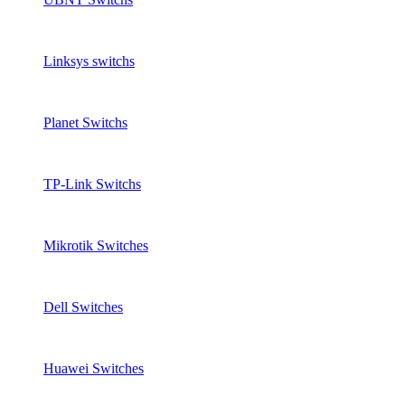
Linksys switchs
Planet Switchs
TP-Link Switchs
Mikrotik Switches
Dell Switches
Huawei Switches