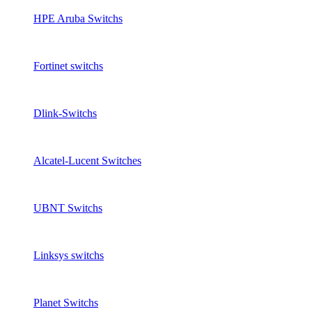
HPE Aruba Switchs
Fortinet switchs
Dlink-Switchs
Alcatel-Lucent Switches
UBNT Switchs
Linksys switchs
Planet Switchs