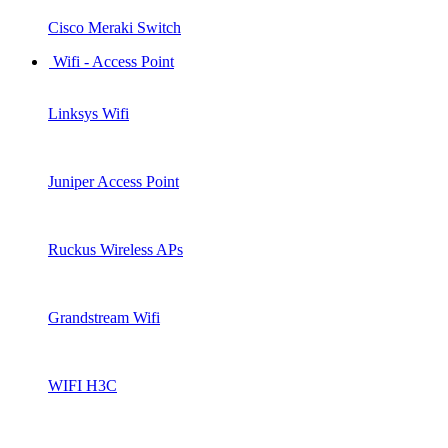
Cisco Meraki Switch
Wifi - Access Point
Linksys Wifi
Juniper Access Point
Ruckus Wireless APs
Grandstream Wifi
WIFI H3C