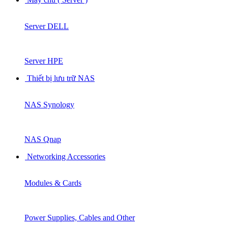
Server DELL
Server HPE
Thiết bị lưu trữ NAS
NAS Synology
NAS Qnap
Networking Accessories
Modules & Cards
Power Supplies, Cables and Other