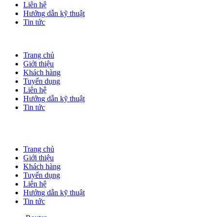
Liên hệ
Hướng dẫn kỹ thuật
Tin tức
Trang chủ
Giới thiệu
Khách hàng
Tuyển dụng
Liên hệ
Hướng dẫn kỹ thuật
Tin tức
Trang chủ
Giới thiệu
Khách hàng
Tuyển dụng
Liên hệ
Hướng dẫn kỹ thuật
Tin tức