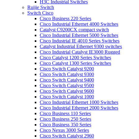
H3C Industrial Switches
Ruijie Switch
Switch Cisco
Cisco Business 220 Series
Cisco Industrial Ethernet 4000 Switches
Catalyst C9200CX compact switch
Cisco Industrial Ethernet 5000 Switches
Cisco Industrial IE 4010 Series Switches
Catalyst Industrial Ethernet 9300 switches
Cisco Industrial Catalyst IE3000 Rugged
Cisco Catalyst 1200 Series Switches
Cisco Catalyst 1300 Series Switches
Cisco Switch Catalyst 9200
Cisco Switch Catalyst 9300
Cisco Switch Catalyst 9400
Cisco Switch Catalyst 9500
Cisco Switch Catalyst 9600
Cisco Switch Catalyst 1000
Cisco Industrial Ethernet 1000 Switches
Cisco Industrial Ethernet 2000 Switches
Cisco Business 110 Series
Cisco Business 250 Series
Cisco Business 350 Series
Cisco Nexus 3000 Series
Cisco Switch Catalyst 2960