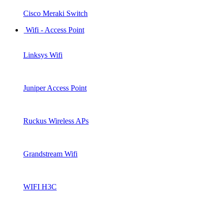
Cisco Meraki Switch
Wifi - Access Point
Linksys Wifi
Juniper Access Point
Ruckus Wireless APs
Grandstream Wifi
WIFI H3C