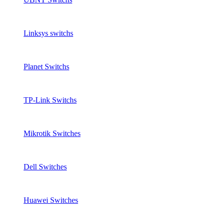
Linksys switchs
Planet Switchs
TP-Link Switchs
Mikrotik Switches
Dell Switches
Huawei Switches