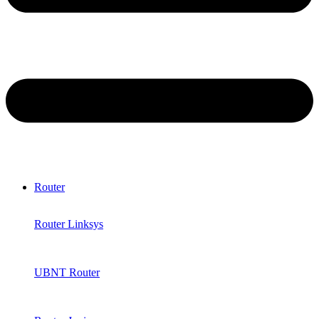
Router
Router Linksys
UBNT Router