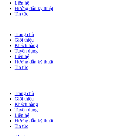
Liên hệ
Hướng dẫn kỹ thuật
Tin tức
Trang chủ
Giới thiệu
Khách hàng
Tuyển dụng
Liên hệ
Hướng dẫn kỹ thuật
Tin tức
Trang chủ
Giới thiệu
Khách hàng
Tuyển dụng
Liên hệ
Hướng dẫn kỹ thuật
Tin tức