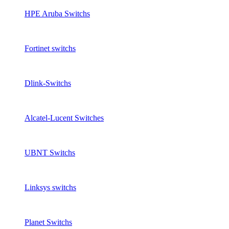
HPE Aruba Switchs
Fortinet switchs
Dlink-Switchs
Alcatel-Lucent Switches
UBNT Switchs
Linksys switchs
Planet Switchs