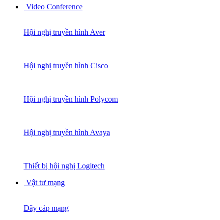
Video Conference
Hội nghị truyền hình Aver
Hội nghị truyền hình Cisco
Hội nghị truyền hình Polycom
Hội nghị truyền hình Avaya
Thiết bị hội nghị Logitech
Vật tư mạng
Dây cáp mạng