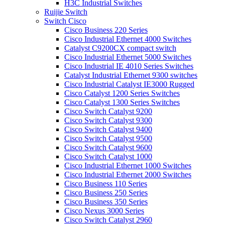
H3C Industrial Switches
Ruijie Switch
Switch Cisco
Cisco Business 220 Series
Cisco Industrial Ethernet 4000 Switches
Catalyst C9200CX compact switch
Cisco Industrial Ethernet 5000 Switches
Cisco Industrial IE 4010 Series Switches
Catalyst Industrial Ethernet 9300 switches
Cisco Industrial Catalyst IE3000 Rugged
Cisco Catalyst 1200 Series Switches
Cisco Catalyst 1300 Series Switches
Cisco Switch Catalyst 9200
Cisco Switch Catalyst 9300
Cisco Switch Catalyst 9400
Cisco Switch Catalyst 9500
Cisco Switch Catalyst 9600
Cisco Switch Catalyst 1000
Cisco Industrial Ethernet 1000 Switches
Cisco Industrial Ethernet 2000 Switches
Cisco Business 110 Series
Cisco Business 250 Series
Cisco Business 350 Series
Cisco Nexus 3000 Series
Cisco Switch Catalyst 2960