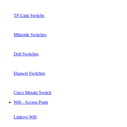
TP-Link Switchs
Mikrotik Switches
Dell Switches
Huawei Switches
Cisco Meraki Switch
Wifi - Access Point
Linksys Wifi