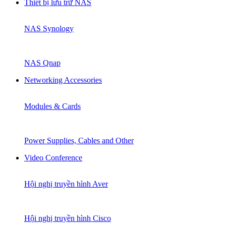
Thiết bị lưu trữ NAS
NAS Synology
NAS Qnap
Networking Accessories
Modules & Cards
Power Supplies, Cables and Other
Video Conference
Hội nghị truyền hình Aver
Hội nghị truyền hình Cisco