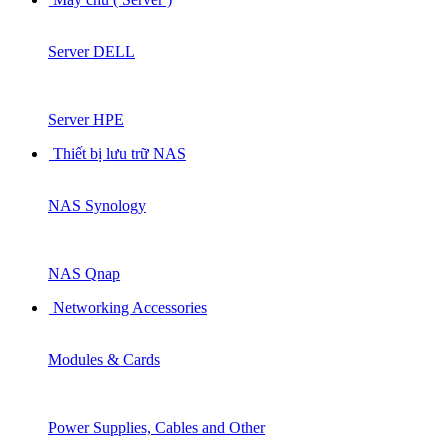
Server DELL
Server HPE
Thiết bị lưu trữ NAS
NAS Synology
NAS Qnap
Networking Accessories
Modules & Cards
Power Supplies, Cables and Other