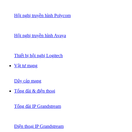
Hội nghị truyền hình Polycom
Hội nghị truyền hình Avaya
Thiết bị hội nghị Logitech
Vật tư mạng
Dây cáp mạng
Tổng đài & điện thoại
Tổng đài IP Grandstream
Điện thoại IP Grandstream