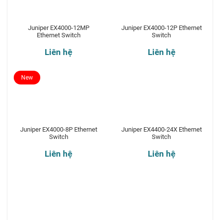
Juniper EX4000-12MP
Juniper EX4000-12P Ethernet
Ethernet Switch
Switch
Liên hệ
Liên hệ
New
Juniper EX4000-8P Ethernet
Juniper EX4400-24X Ethernet
Switch
Switch
Liên hệ
Liên hệ