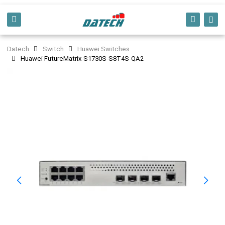
Datech
Switch
Huawei Switches
Huawei FutureMatrix S1730S-S8T4S-QA2