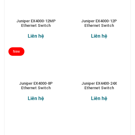
Juniper EX4000-12MP
Juniper EX4000-12P
Ethernet Switch
Ethernet Switch
Liên hệ
Liên hệ
New
Juniper EX4000-8P
Juniper EX4400-24X
Ethernet Switch
Ethernet Switch
Liên hệ
Liên hệ