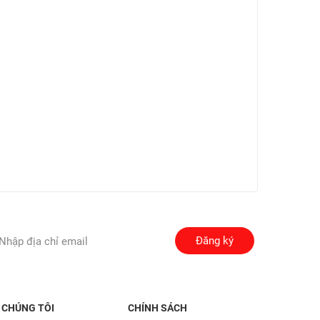
Đăng ký
 CHÚNG TÔI
CHÍNH SÁCH