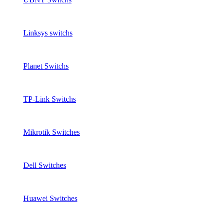
Linksys switchs
Planet Switchs
TP-Link Switchs
Mikrotik Switches
Dell Switches
Huawei Switches