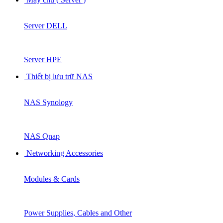
Server DELL
Server HPE
Thiết bị lưu trữ NAS
NAS Synology
NAS Qnap
Networking Accessories
Modules & Cards
Power Supplies, Cables and Other