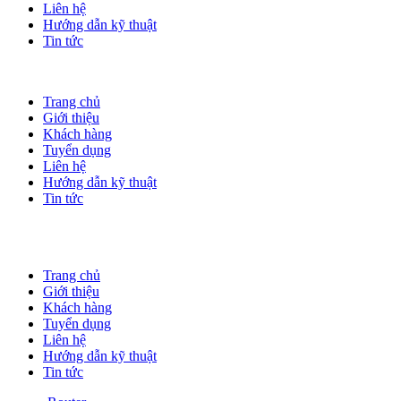
Liên hệ
Hướng dẫn kỹ thuật
Tin tức
Trang chủ
Giới thiệu
Khách hàng
Tuyển dụng
Liên hệ
Hướng dẫn kỹ thuật
Tin tức
Trang chủ
Giới thiệu
Khách hàng
Tuyển dụng
Liên hệ
Hướng dẫn kỹ thuật
Tin tức