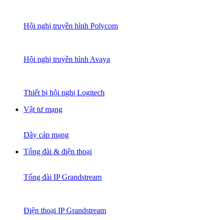
Hội nghị truyền hình Polycom
Hội nghị truyền hình Avaya
Thiết bị hội nghị Logitech
Vật tư mạng
Dây cáp mạng
Tổng đài & điện thoại
Tổng đài IP Grandstream
Điện thoại IP Grandstream