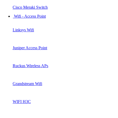
Cisco Meraki Switch
Wifi - Access Point
Linksys Wifi
Juniper Access Point
Ruckus Wireless APs
Grandstream Wifi
WIFI H3C