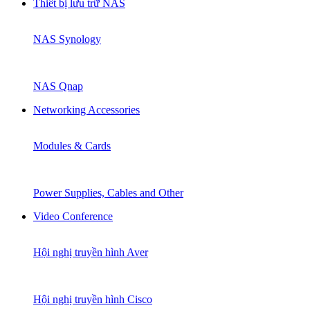
Thiết bị lưu trữ NAS
NAS Synology
NAS Qnap
Networking Accessories
Modules & Cards
Power Supplies, Cables and Other
Video Conference
Hội nghị truyền hình Aver
Hội nghị truyền hình Cisco