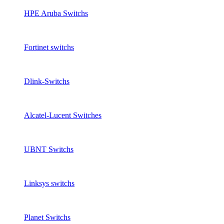
HPE Aruba Switchs
Fortinet switchs
Dlink-Switchs
Alcatel-Lucent Switches
UBNT Switchs
Linksys switchs
Planet Switchs