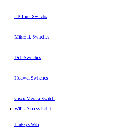
TP-Link Switchs
Mikrotik Switches
Dell Switches
Huawei Switches
Cisco Meraki Switch
Wifi - Access Point
Linksys Wifi