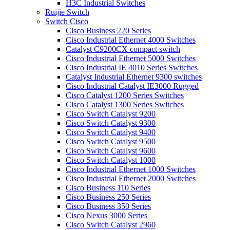
H3C Industrial Switches
Ruijie Switch
Switch Cisco
Cisco Business 220 Series
Cisco Industrial Ethernet 4000 Switches
Catalyst C9200CX compact switch
Cisco Industrial Ethernet 5000 Switches
Cisco Industrial IE 4010 Series Switches
Catalyst Industrial Ethernet 9300 switches
Cisco Industrial Catalyst IE3000 Rugged
Cisco Catalyst 1200 Series Switches
Cisco Catalyst 1300 Series Switches
Cisco Switch Catalyst 9200
Cisco Switch Catalyst 9300
Cisco Switch Catalyst 9400
Cisco Switch Catalyst 9500
Cisco Switch Catalyst 9600
Cisco Switch Catalyst 1000
Cisco Industrial Ethernet 1000 Switches
Cisco Industrial Ethernet 2000 Switches
Cisco Business 110 Series
Cisco Business 250 Series
Cisco Business 350 Series
Cisco Nexus 3000 Series
Cisco Switch Catalyst 2960