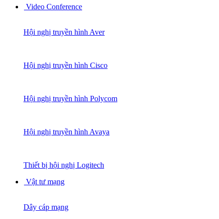
Video Conference
Hội nghị truyền hình Aver
Hội nghị truyền hình Cisco
Hội nghị truyền hình Polycom
Hội nghị truyền hình Avaya
Thiết bị hội nghị Logitech
Vật tư mạng
Dây cáp mạng