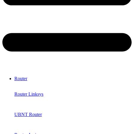
Router
Router Linksys
UBNT Router