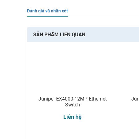
Đánh giá và nhận xét
SẢN PHẨM LIÊN QUAN
Juniper EX4000-12MP Ethernet
Jun
Switch
Liên hệ