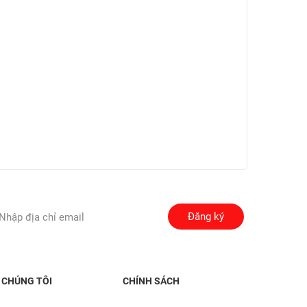
Đăng ký
 CHÚNG TÔI
CHÍNH SÁCH