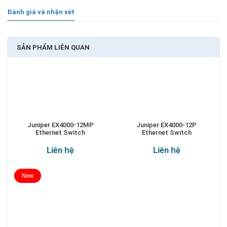
Đánh giá và nhận xét
SẢN PHẨM LIÊN QUAN
Juniper EX4000-12MP
Juniper EX4000-12P
Ethernet Switch
Ethernet Switch
Liên hệ
Liên hệ
New