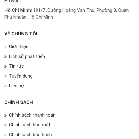
Hà Nội
Hồ Chí Minh
:
191/7 ,Đường Hoàng Văn Thụ, Phường 8, Quận
Phú Nhuận, Hồ Chí Minh
VỀ CHÚNG TÔI
Giới thiệu
Lịch sử phát triển
Tin tức
Tuyển dụng
Liên hệ
CHÍNH SÁCH
Chính sách thanh toán
Chính sách bảo mật
Chính sách bảo hành