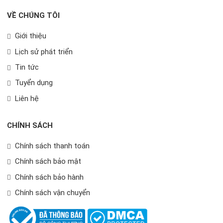
VỀ CHÚNG TÔI
Giới thiệu
Lịch sử phát triển
Tin tức
Tuyển dụng
Liên hệ
CHÍNH SÁCH
Chính sách thanh toán
Chính sách bảo mật
Chính sách bảo hành
Chính sách vận chuyển