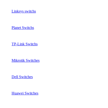
Linksys switchs
Planet Switchs
TP-Link Switchs
Mikrotik Switches
Dell Switches
Huawei Switches