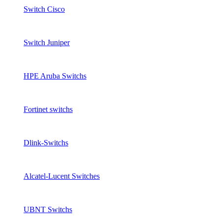
Switch Cisco
Switch Juniper
HPE Aruba Switchs
Fortinet switchs
Dlink-Switchs
Alcatel-Lucent Switches
UBNT Switchs