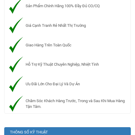
Sản Phẩm Chính Hãng 100% Đầy Đủ CO/CQ
Giá Cạnh Tranh Rẻ Nhất Thị Trường
Giao Hàng Trên Toàn Quốc
Hỗ Trợ Kỹ Thuật Chuyên Nghiệp, Nhiệt Tình
Ưu Đãi Lớn Cho Đại Lý Và Dự Án
Chăm Sóc Khách Hàng Trước, Trong và Sau Khi Mua Hàng
Tận Tâm.
THÔNG SỐ KỸ THUẬT