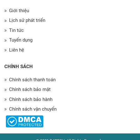
Giới thiệu
Lịch sử phát triển
Tin tức
Tuyển dụng
Liên hệ
CHÍNH SÁCH
Chính sách thanh toán
Chính sách bảo mật
Chính sách bảo hành
Chính sách vận chuyển