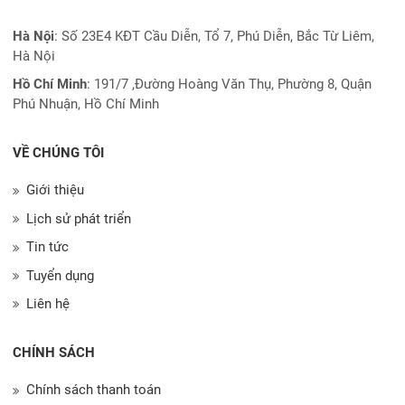
Hà Nội
: Số 23E4 KĐT Cầu Diễn, Tổ 7, Phú Diễn, Bắc Từ Liêm,
Hà Nội
Hồ Chí Minh
:
191/7 ,Đường Hoàng Văn Thụ, Phường 8, Quận
Phú Nhuận, Hồ Chí Minh
VỀ CHÚNG TÔI
Giới thiệu
Lịch sử phát triển
Tin tức
Tuyển dụng
Liên hệ
CHÍNH SÁCH
Chính sách thanh toán