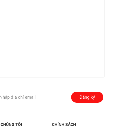
Đăng ký
 CHÚNG TÔI
CHÍNH SÁCH