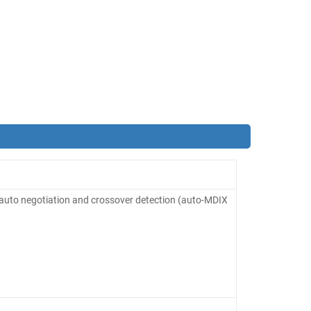
auto negotiation and crossover detection (auto-MDIX