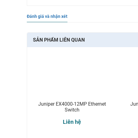
Đánh giá và nhận xét
SẢN PHẨM LIÊN QUAN
Juniper EX4000-12MP Ethernet
Jun
Switch
Liên hệ