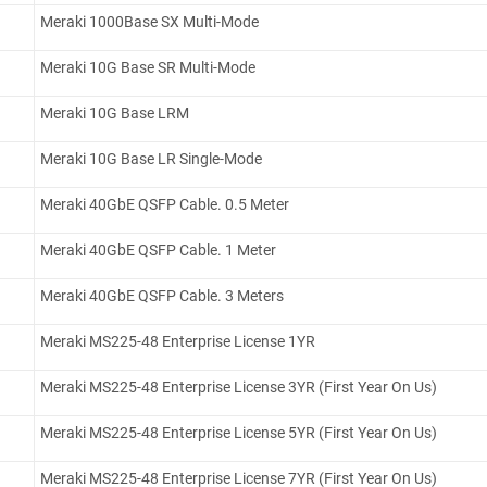
Meraki 1000Base SX Multi-Mode
Meraki 10G Base SR Multi-Mode
Meraki 10G Base LRM
Meraki 10G Base LR Single-Mode
Meraki 40GbE QSFP Cable. 0.5 Meter
Meraki 40GbE QSFP Cable. 1 Meter
Meraki 40GbE QSFP Cable. 3 Meters
Meraki MS225-48 Enterprise License 1YR
Meraki MS225-48 Enterprise License 3YR (First Year On Us)
Meraki MS225-48 Enterprise License 5YR (First Year On Us)
Meraki MS225-48 Enterprise License 7YR (First Year On Us)