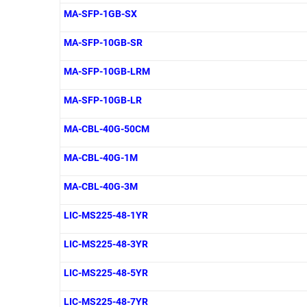
MA-SFP-1GB-SX
MA-SFP-10GB-SR
MA-SFP-10GB-LRM
MA-SFP-10GB-LR
MA-CBL-40G-50CM
MA-CBL-40G-1M
MA-CBL-40G-3M
LIC-MS225-48-1YR
LIC-MS225-48-3YR
LIC-MS225-48-5YR
LIC-MS225-48-7YR