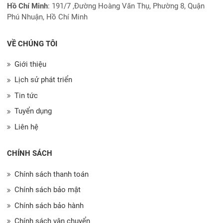
Hồ Chí Minh
:
191/7 ,Đường Hoàng Văn Thụ, Phường 8, Quận
Phú Nhuận, Hồ Chí Minh
VỀ CHÚNG TÔI
Giới thiệu
Lịch sử phát triển
Tin tức
Tuyển dụng
Liên hệ
CHÍNH SÁCH
Chính sách thanh toán
Chính sách bảo mật
Chính sách bảo hành
Chính sách vận chuyển