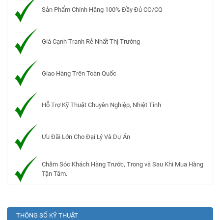
Sản Phẩm Chính Hãng 100% Đầy Đủ CO/CQ
Giá Cạnh Tranh Rẻ Nhất Thị Trường
Giao Hàng Trên Toàn Quốc
Hỗ Trợ Kỹ Thuật Chuyên Nghiệp, Nhiệt Tình
Ưu Đãi Lớn Cho Đại Lý Và Dự Án
Chăm Sóc Khách Hàng Trước, Trong và Sau Khi Mua Hàng
Tận Tâm.
THÔNG SỐ KỸ THUẬT