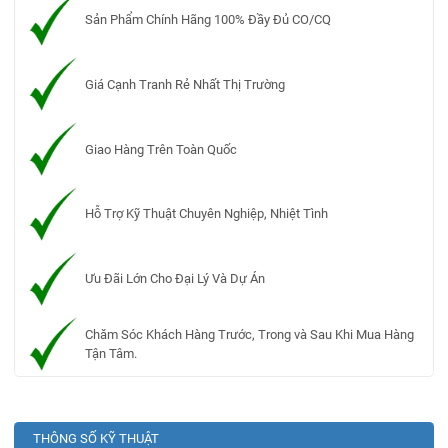
Sản Phẩm Chính Hãng 100% Đầy Đủ CO/CQ
Giá Cạnh Tranh Rẻ Nhất Thị Trường
Giao Hàng Trên Toàn Quốc
Hỗ Trợ Kỹ Thuật Chuyên Nghiệp, Nhiệt Tình
Ưu Đãi Lớn Cho Đại Lý Và Dự Án
Chăm Sóc Khách Hàng Trước, Trong và Sau Khi Mua Hàng
Tận Tâm.
THÔNG SỐ KỸ THUẬT