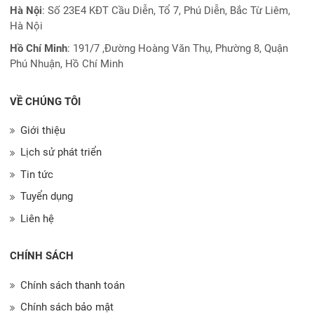
Hà Nội
: Số 23E4 KĐT Cầu Diễn, Tổ 7, Phú Diễn, Bắc Từ Liêm,
Hà Nội
Hồ Chí Minh
:
191/7 ,Đường Hoàng Văn Thụ, Phường 8, Quận
Phú Nhuận, Hồ Chí Minh
VỀ CHÚNG TÔI
Giới thiệu
Lịch sử phát triển
Tin tức
Tuyển dụng
Liên hệ
CHÍNH SÁCH
Chính sách thanh toán
Chính sách bảo mật