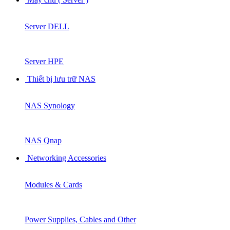
Server DELL
Server HPE
Thiết bị lưu trữ NAS
NAS Synology
NAS Qnap
Networking Accessories
Modules & Cards
Power Supplies, Cables and Other