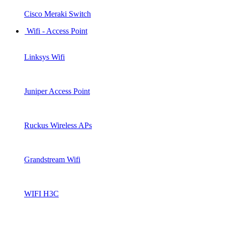
Cisco Meraki Switch
Wifi - Access Point
Linksys Wifi
Juniper Access Point
Ruckus Wireless APs
Grandstream Wifi
WIFI H3C