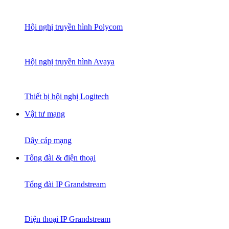
Hội nghị truyền hình Polycom
Hội nghị truyền hình Avaya
Thiết bị hội nghị Logitech
Vật tư mạng
Dây cáp mạng
Tổng đài & điện thoại
Tổng đài IP Grandstream
Điện thoại IP Grandstream