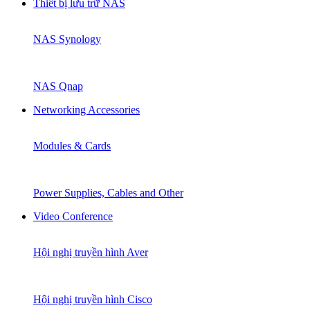
Thiết bị lưu trữ NAS
NAS Synology
NAS Qnap
Networking Accessories
Modules & Cards
Power Supplies, Cables and Other
Video Conference
Hội nghị truyền hình Aver
Hội nghị truyền hình Cisco