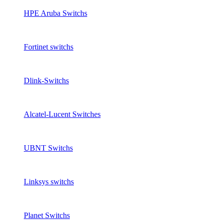
HPE Aruba Switchs
Fortinet switchs
Dlink-Switchs
Alcatel-Lucent Switches
UBNT Switchs
Linksys switchs
Planet Switchs