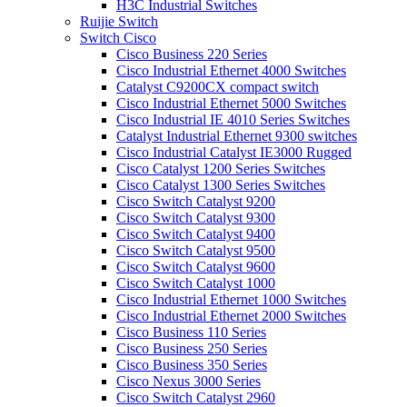
H3C Industrial Switches
Ruijie Switch
Switch Cisco
Cisco Business 220 Series
Cisco Industrial Ethernet 4000 Switches
Catalyst C9200CX compact switch
Cisco Industrial Ethernet 5000 Switches
Cisco Industrial IE 4010 Series Switches
Catalyst Industrial Ethernet 9300 switches
Cisco Industrial Catalyst IE3000 Rugged
Cisco Catalyst 1200 Series Switches
Cisco Catalyst 1300 Series Switches
Cisco Switch Catalyst 9200
Cisco Switch Catalyst 9300
Cisco Switch Catalyst 9400
Cisco Switch Catalyst 9500
Cisco Switch Catalyst 9600
Cisco Switch Catalyst 1000
Cisco Industrial Ethernet 1000 Switches
Cisco Industrial Ethernet 2000 Switches
Cisco Business 110 Series
Cisco Business 250 Series
Cisco Business 350 Series
Cisco Nexus 3000 Series
Cisco Switch Catalyst 2960