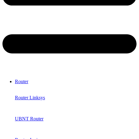
Router
Router Linksys
UBNT Router