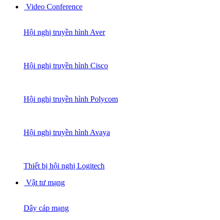
Video Conference
Hội nghị truyền hình Aver
Hội nghị truyền hình Cisco
Hội nghị truyền hình Polycom
Hội nghị truyền hình Avaya
Thiết bị hội nghị Logitech
Vật tư mạng
Dây cáp mạng