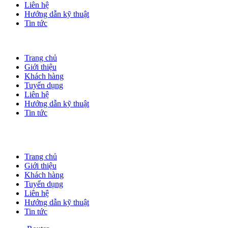
Liên hệ
Hướng dẫn kỹ thuật
Tin tức
Trang chủ
Giới thiệu
Khách hàng
Tuyển dụng
Liên hệ
Hướng dẫn kỹ thuật
Tin tức
Trang chủ
Giới thiệu
Khách hàng
Tuyển dụng
Liên hệ
Hướng dẫn kỹ thuật
Tin tức