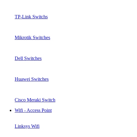
TP-Link Switchs
Mikrotik Switches
Dell Switches
Huawei Switches
Cisco Meraki Switch
Wifi - Access Point
Linksys Wifi