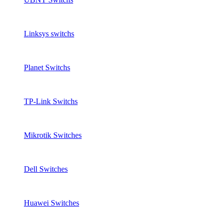
Linksys switchs
Planet Switchs
TP-Link Switchs
Mikrotik Switches
Dell Switches
Huawei Switches