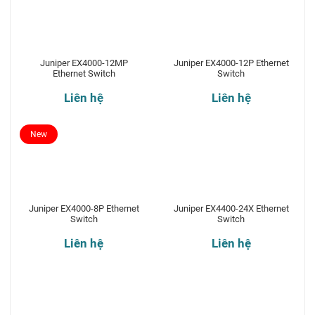
Juniper EX4000-12MP
Juniper EX4000-12P Ethernet
Ethernet Switch
Switch
Liên hệ
Liên hệ
New
Juniper EX4000-8P Ethernet
Juniper EX4400-24X Ethernet
Switch
Switch
Liên hệ
Liên hệ