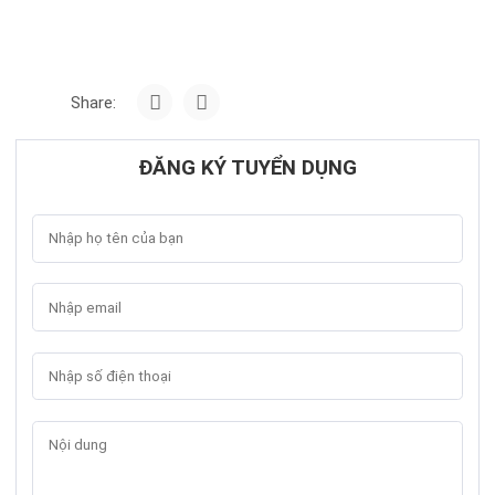
Share:
ĐĂNG KÝ TUYỂN DỤNG