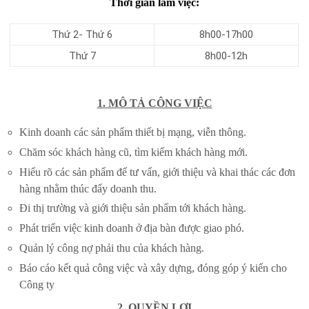
Thời gian làm việc:
Thứ 2- Thứ 6
8h00-17h00
Thứ 7
8h00-12h
1. MÔ TẢ CÔNG VIỆC
Kinh doanh các sản phẩm thiết bị mạng, viễn thông.
Chăm sóc khách hàng cũ, tìm kiếm khách hàng mới.
Hiểu rõ các sản phẩm để tư vấn, giới thiệu và khai thác các đơn
hàng nhằm thúc đẩy doanh thu.
Đi thị trường và giới thiệu sản phẩm tới khách hàng.
Phát triển việc kinh doanh ở địa bàn được giao phó.
Quản lý công nợ phải thu của khách hàng.
Báo cáo kết quả công việc và xây dựng, đóng góp ý kiến cho
Công ty
2. QUYỀN LỢI