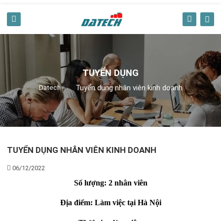
TUYỂN DỤNG
Tuyển dụng nhân viên kinh doanh
Datech
TUYỂN DỤNG NHÂN VIÊN KINH DOANH
06/12/2022
Số lượng: 2 nhân viên
Địa điểm: Làm việc tại Hà Nội