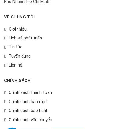
Phú Nhuận, Hồ Chí Minh
VỀ CHÚNG TÔI
Giới thiệu
Lịch sử phát triển
Tin tức
Tuyển dụng
Liên hệ
CHÍNH SÁCH
Chính sách thanh toán
Chính sách bảo mật
Chính sách bảo hành
Chính sách vận chuyển