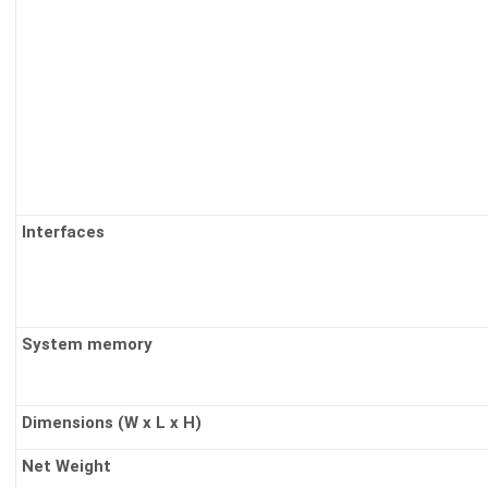
Interfaces
System memory
Dimensions (W x L x H)
Net Weight