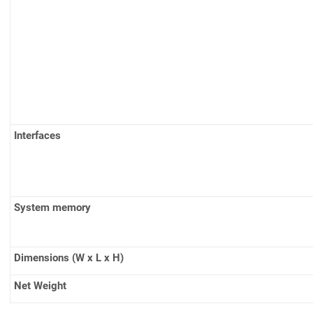
Interfaces
System memory
Dimensions (W x L x H)
Net Weight