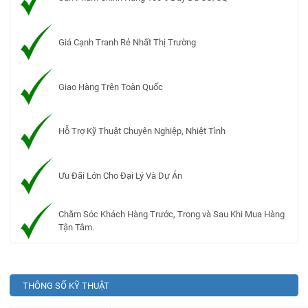
Giá Cạnh Tranh Rẻ Nhất Thị Trường
Giao Hàng Trên Toàn Quốc
Hỗ Trợ Kỹ Thuật Chuyên Nghiệp, Nhiệt Tình
Ưu Đãi Lớn Cho Đại Lý Và Dự Án
Chăm Sóc Khách Hàng Trước, Trong và Sau Khi Mua Hàng
Tận Tâm.
THÔNG SỐ KỸ THUẬT