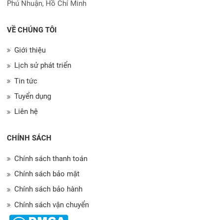
Phú Nhuận, Hồ Chí Minh
VỀ CHÚNG TÔI
Giới thiệu
Lịch sử phát triển
Tin tức
Tuyển dụng
Liên hệ
CHÍNH SÁCH
Chính sách thanh toán
Chính sách bảo mật
Chính sách bảo hành
Chính sách vận chuyển