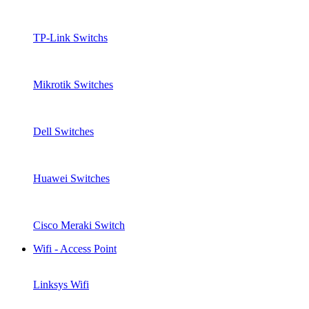
TP-Link Switchs
Mikrotik Switches
Dell Switches
Huawei Switches
Cisco Meraki Switch
Wifi - Access Point
Linksys Wifi