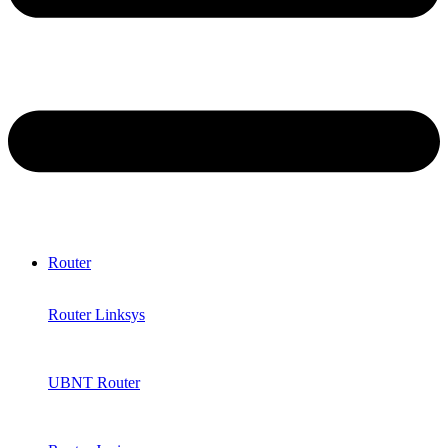
Router
Router Linksys
UBNT Router