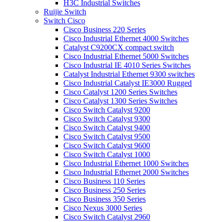
H3C Industrial Switches
Ruijie Switch
Switch Cisco
Cisco Business 220 Series
Cisco Industrial Ethernet 4000 Switches
Catalyst C9200CX compact switch
Cisco Industrial Ethernet 5000 Switches
Cisco Industrial IE 4010 Series Switches
Catalyst Industrial Ethernet 9300 switches
Cisco Industrial Catalyst IE3000 Rugged
Cisco Catalyst 1200 Series Switches
Cisco Catalyst 1300 Series Switches
Cisco Switch Catalyst 9200
Cisco Switch Catalyst 9300
Cisco Switch Catalyst 9400
Cisco Switch Catalyst 9500
Cisco Switch Catalyst 9600
Cisco Switch Catalyst 1000
Cisco Industrial Ethernet 1000 Switches
Cisco Industrial Ethernet 2000 Switches
Cisco Business 110 Series
Cisco Business 250 Series
Cisco Business 350 Series
Cisco Nexus 3000 Series
Cisco Switch Catalyst 2960