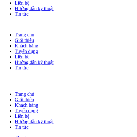
Liên hệ
Hướng dẫn kỹ thuật
Tin tức
Trang chủ
Giới thiệu
Khách hàng
Tuyển dụng
Liên hệ
Hướng dẫn kỹ thuật
Tin tức
Trang chủ
Giới thiệu
Khách hàng
Tuyển dụng
Liên hệ
Hướng dẫn kỹ thuật
Tin tức