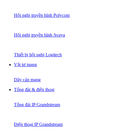
Hội nghị truyền hình Polycom
Hội nghị truyền hình Avaya
Thiết bị hội nghị Logitech
Vật tư mạng
Dây cáp mạng
Tổng đài & điện thoại
Tổng đài IP Grandstream
Điện thoại IP Grandstream