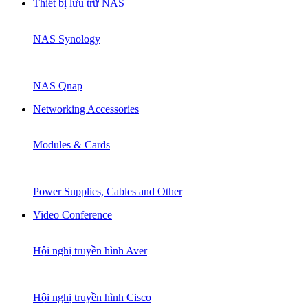
Thiết bị lưu trữ NAS
NAS Synology
NAS Qnap
Networking Accessories
Modules & Cards
Power Supplies, Cables and Other
Video Conference
Hội nghị truyền hình Aver
Hội nghị truyền hình Cisco