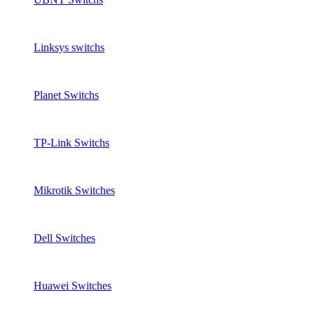
Linksys switchs
Planet Switchs
TP-Link Switchs
Mikrotik Switches
Dell Switches
Huawei Switches