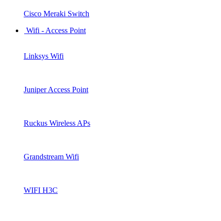
Cisco Meraki Switch
Wifi - Access Point
Linksys Wifi
Juniper Access Point
Ruckus Wireless APs
Grandstream Wifi
WIFI H3C