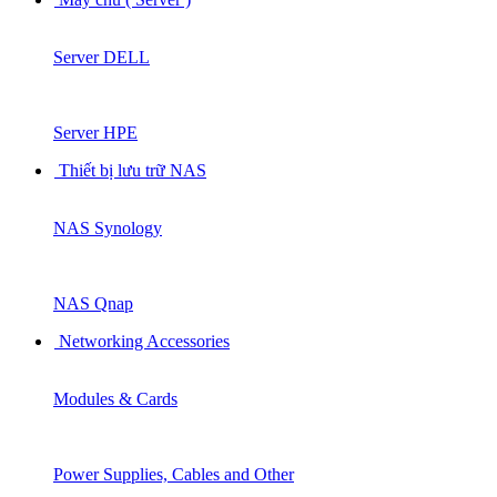
Server DELL
Server HPE
Thiết bị lưu trữ NAS
NAS Synology
NAS Qnap
Networking Accessories
Modules & Cards
Power Supplies, Cables and Other