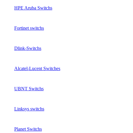
HPE Aruba Switchs
Fortinet switchs
Dlink-Switchs
Alcatel-Lucent Switches
UBNT Switchs
Linksys switchs
Planet Switchs