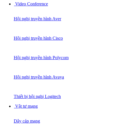
Video Conference
Hội nghị truyền hình Aver
Hội nghị truyền hình Cisco
Hội nghị truyền hình Polycom
Hội nghị truyền hình Avaya
Thiết bị hội nghị Logitech
Vật tư mạng
Dây cáp mạng