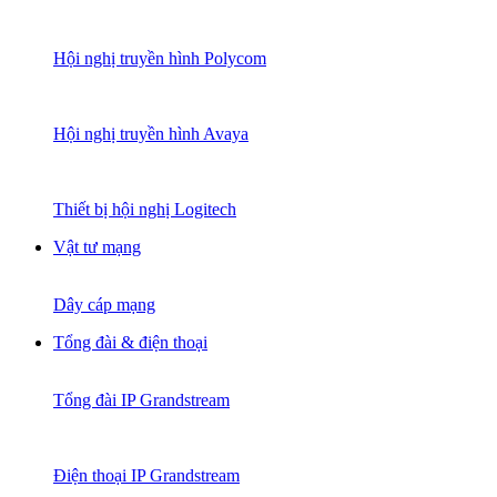
Hội nghị truyền hình Polycom
Hội nghị truyền hình Avaya
Thiết bị hội nghị Logitech
Vật tư mạng
Dây cáp mạng
Tổng đài & điện thoại
Tổng đài IP Grandstream
Điện thoại IP Grandstream