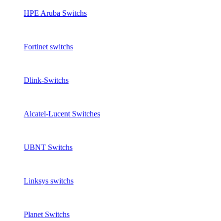
HPE Aruba Switchs
Fortinet switchs
Dlink-Switchs
Alcatel-Lucent Switches
UBNT Switchs
Linksys switchs
Planet Switchs