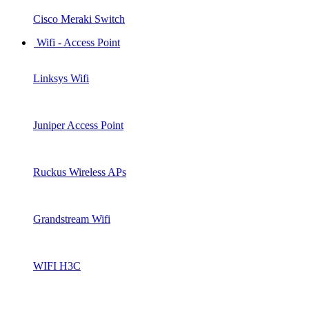
Cisco Meraki Switch
Wifi - Access Point
Linksys Wifi
Juniper Access Point
Ruckus Wireless APs
Grandstream Wifi
WIFI H3C