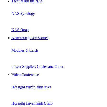
Thiết bị lưu trữ NAS
NAS Synology
NAS Qnap
Networking Accessories
Modules & Cards
Power Supplies, Cables and Other
Video Conference
Hội nghị truyền hình Aver
Hội nghị truyền hình Cisco