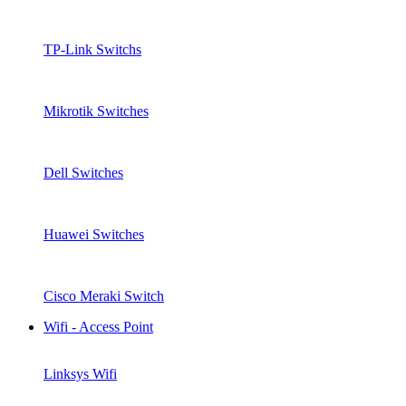
TP-Link Switchs
Mikrotik Switches
Dell Switches
Huawei Switches
Cisco Meraki Switch
Wifi - Access Point
Linksys Wifi