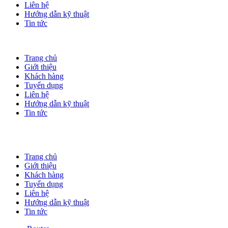
Liên hệ
Hướng dẫn kỹ thuật
Tin tức
Trang chủ
Giới thiệu
Khách hàng
Tuyển dụng
Liên hệ
Hướng dẫn kỹ thuật
Tin tức
Trang chủ
Giới thiệu
Khách hàng
Tuyển dụng
Liên hệ
Hướng dẫn kỹ thuật
Tin tức