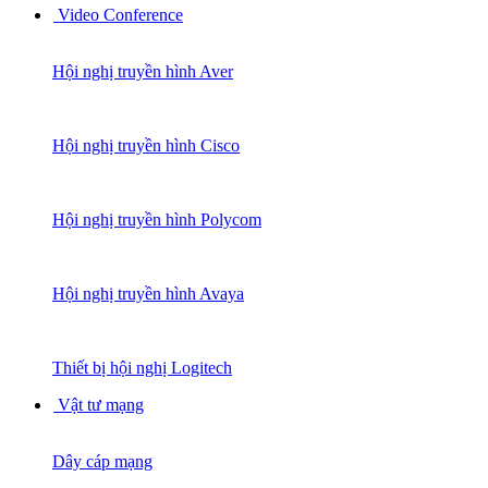
Video Conference
Hội nghị truyền hình Aver
Hội nghị truyền hình Cisco
Hội nghị truyền hình Polycom
Hội nghị truyền hình Avaya
Thiết bị hội nghị Logitech
Vật tư mạng
Dây cáp mạng