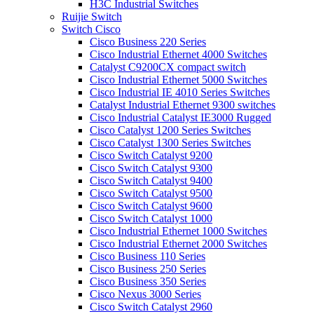
H3C Industrial Switches
Ruijie Switch
Switch Cisco
Cisco Business 220 Series
Cisco Industrial Ethernet 4000 Switches
Catalyst C9200CX compact switch
Cisco Industrial Ethernet 5000 Switches
Cisco Industrial IE 4010 Series Switches
Catalyst Industrial Ethernet 9300 switches
Cisco Industrial Catalyst IE3000 Rugged
Cisco Catalyst 1200 Series Switches
Cisco Catalyst 1300 Series Switches
Cisco Switch Catalyst 9200
Cisco Switch Catalyst 9300
Cisco Switch Catalyst 9400
Cisco Switch Catalyst 9500
Cisco Switch Catalyst 9600
Cisco Switch Catalyst 1000
Cisco Industrial Ethernet 1000 Switches
Cisco Industrial Ethernet 2000 Switches
Cisco Business 110 Series
Cisco Business 250 Series
Cisco Business 350 Series
Cisco Nexus 3000 Series
Cisco Switch Catalyst 2960