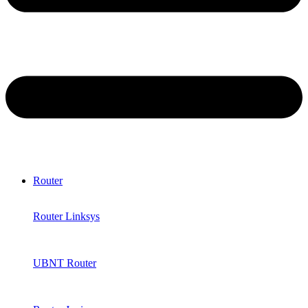
Router
Router Linksys
UBNT Router