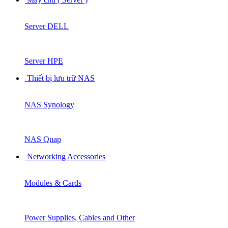
Server DELL
Server HPE
Thiết bị lưu trữ NAS
NAS Synology
NAS Qnap
Networking Accessories
Modules & Cards
Power Supplies, Cables and Other