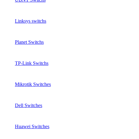
Linksys switchs
Planet Switchs
TP-Link Switchs
Mikrotik Switches
Dell Switches
Huawei Switches