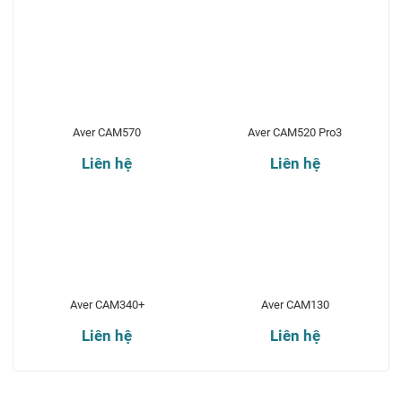
Aver CAM570
Aver CAM520 Pro3
Liên hệ
Liên hệ
Aver CAM340+
Aver CAM130
Liên hệ
Liên hệ