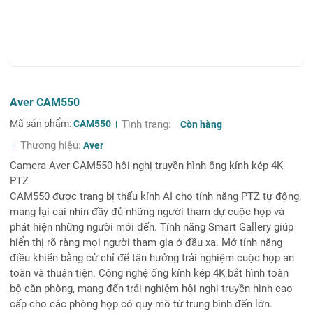
Aver CAM550
Mã sản phẩm:
CAM550
Tình trạng:
Còn hàng
Thương hiệu:
Aver
Camera Aver CAM550 hội nghị truyền hình ống kính kép 4K
PTZ
CAM550 được trang bị thấu kính AI cho tính năng PTZ tự động,
mang lại cái nhìn đầy đủ những người tham dự cuộc họp và
phát hiện những người mới đến. Tính năng Smart Gallery giúp
hiển thị rõ ràng mọi người tham gia ở đầu xa. Mở tính năng
điều khiển bằng cử chỉ để tận hưởng trải nghiệm cuộc họp an
toàn và thuận tiện. Công nghệ ống kính kép 4K bắt hình toàn
bộ căn phòng, mang đến trải nghiệm hội nghị truyền hình cao
cấp cho các phòng họp có quy mô từ trung bình đến lớn.