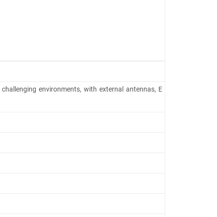
 challenging environments, with external antennas, E