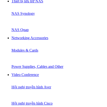
Thiết bị lưu trữ NAS
NAS Synology
NAS Qnap
Networking Accessories
Modules & Cards
Power Supplies, Cables and Other
Video Conference
Hội nghị truyền hình Aver
Hội nghị truyền hình Cisco