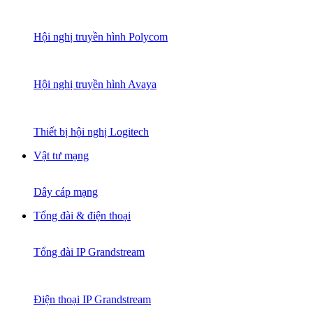
Hội nghị truyền hình Polycom
Hội nghị truyền hình Avaya
Thiết bị hội nghị Logitech
Vật tư mạng
Dây cáp mạng
Tổng đài & điện thoại
Tổng đài IP Grandstream
Điện thoại IP Grandstream