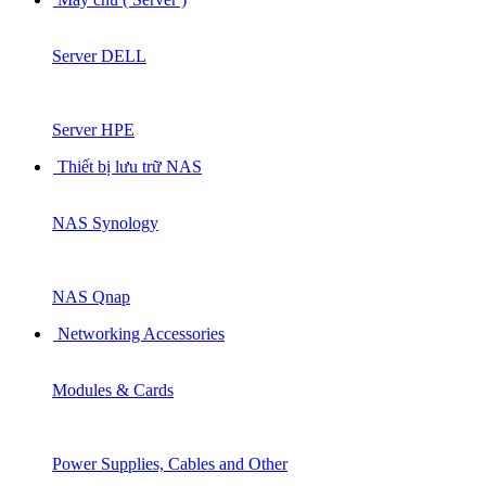
Server DELL
Server HPE
Thiết bị lưu trữ NAS
NAS Synology
NAS Qnap
Networking Accessories
Modules & Cards
Power Supplies, Cables and Other