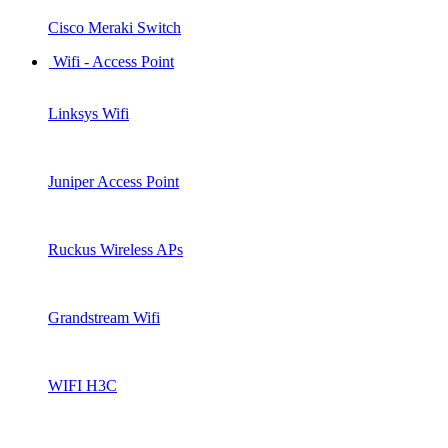
Cisco Meraki Switch
Wifi - Access Point
Linksys Wifi
Juniper Access Point
Ruckus Wireless APs
Grandstream Wifi
WIFI H3C