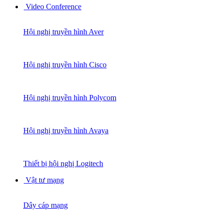
Video Conference
Hội nghị truyền hình Aver
Hội nghị truyền hình Cisco
Hội nghị truyền hình Polycom
Hội nghị truyền hình Avaya
Thiết bị hội nghị Logitech
Vật tư mạng
Dây cáp mạng