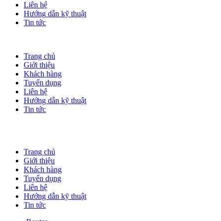
Liên hệ
Hướng dẫn kỹ thuật
Tin tức
Trang chủ
Giới thiệu
Khách hàng
Tuyển dụng
Liên hệ
Hướng dẫn kỹ thuật
Tin tức
Trang chủ
Giới thiệu
Khách hàng
Tuyển dụng
Liên hệ
Hướng dẫn kỹ thuật
Tin tức