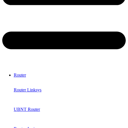
Router
Router Linksys
UBNT Router