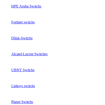
HPE Aruba Switchs
Fortinet switchs
Dlink-Switchs
Alcatel-Lucent Switches
UBNT Switchs
Linksys switchs
Planet Switchs