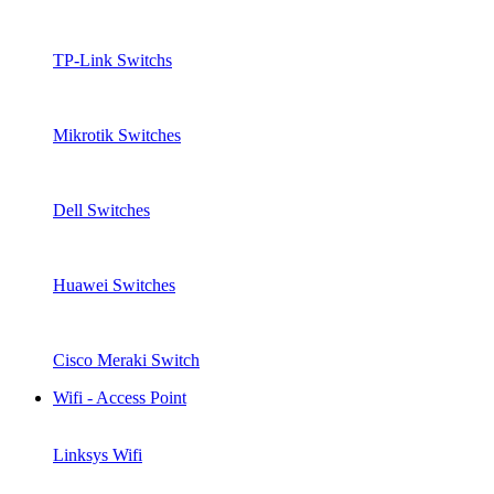
TP-Link Switchs
Mikrotik Switches
Dell Switches
Huawei Switches
Cisco Meraki Switch
Wifi - Access Point
Linksys Wifi