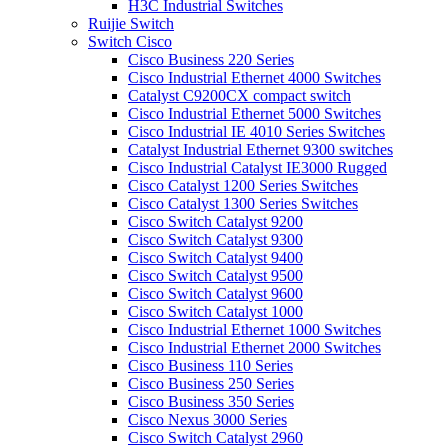
H3C Industrial Switches
Ruijie Switch
Switch Cisco
Cisco Business 220 Series
Cisco Industrial Ethernet 4000 Switches
Catalyst C9200CX compact switch
Cisco Industrial Ethernet 5000 Switches
Cisco Industrial IE 4010 Series Switches
Catalyst Industrial Ethernet 9300 switches
Cisco Industrial Catalyst IE3000 Rugged
Cisco Catalyst 1200 Series Switches
Cisco Catalyst 1300 Series Switches
Cisco Switch Catalyst 9200
Cisco Switch Catalyst 9300
Cisco Switch Catalyst 9400
Cisco Switch Catalyst 9500
Cisco Switch Catalyst 9600
Cisco Switch Catalyst 1000
Cisco Industrial Ethernet 1000 Switches
Cisco Industrial Ethernet 2000 Switches
Cisco Business 110 Series
Cisco Business 250 Series
Cisco Business 350 Series
Cisco Nexus 3000 Series
Cisco Switch Catalyst 2960