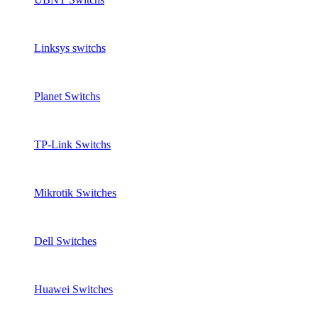
Linksys switchs
Planet Switchs
TP-Link Switchs
Mikrotik Switches
Dell Switches
Huawei Switches